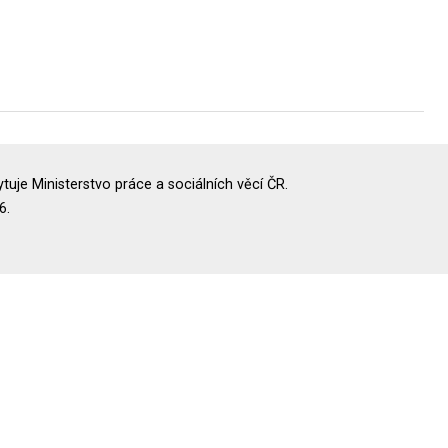
uje Ministerstvo práce a sociálních věcí ČR.
6.