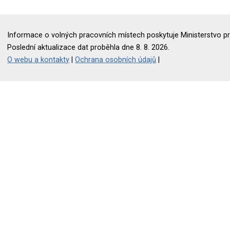
Informace o volných pracovních místech poskytuje Ministerstvo pr
Poslední aktualizace dat proběhla dne 8. 8. 2026.
O webu a kontakty
|
Ochrana osobních údajů
|