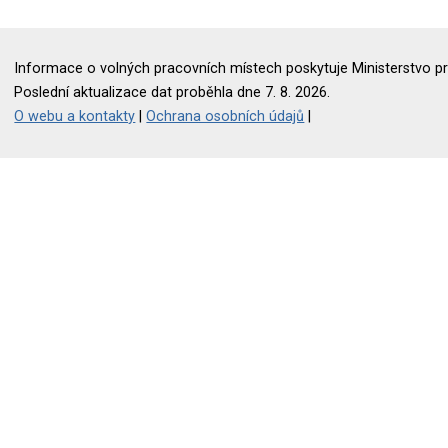
Informace o volných pracovních místech poskytuje Ministerstvo pr
Poslední aktualizace dat proběhla dne 7. 8. 2026.
O webu a kontakty
|
Ochrana osobních údajů
|