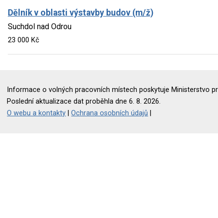
Dělník v oblasti výstavby budov (m/ž)
Suchdol nad Odrou
23 000 Kč
Informace o volných pracovních místech poskytuje Ministerstvo pr
Poslední aktualizace dat proběhla dne 6. 8. 2026.
O webu a kontakty
|
Ochrana osobních údajů
|