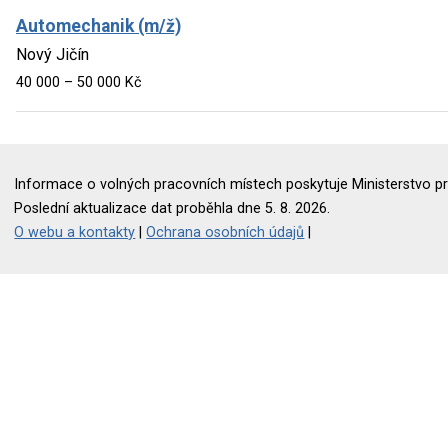
Automechanik (m/ž)
Nový Jičín
40 000 – 50 000 Kč
Informace o volných pracovních místech poskytuje Ministerstvo pr
Poslední aktualizace dat proběhla dne 5. 8. 2026.
O webu a kontakty
|
Ochrana osobních údajů
|