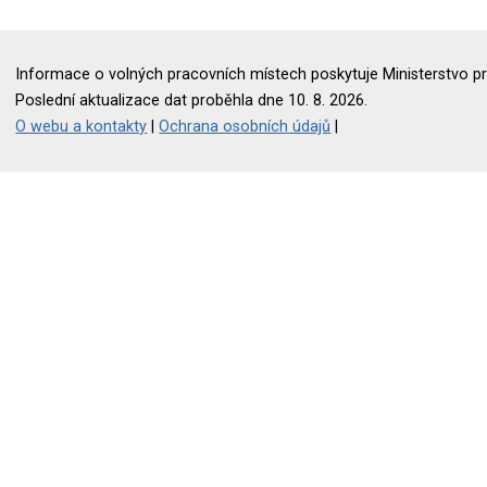
Informace o volných pracovních místech poskytuje Ministerstvo pr
Poslední aktualizace dat proběhla dne 10. 8. 2026.
O webu a kontakty
|
Ochrana osobních údajů
|