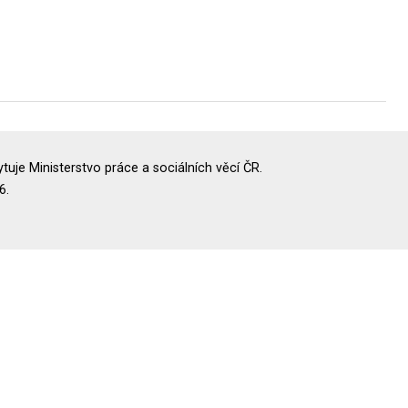
uje Ministerstvo práce a sociálních věcí ČR.
6.