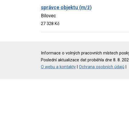
správce objektu (m/ž)
Bílovec
27 328 Kč
Informace o volných pracovních místech poskyt
Poslední aktualizace dat proběhla dne 8. 8. 202
O webu a kontakty
|
Ochrana osobních údajů
|