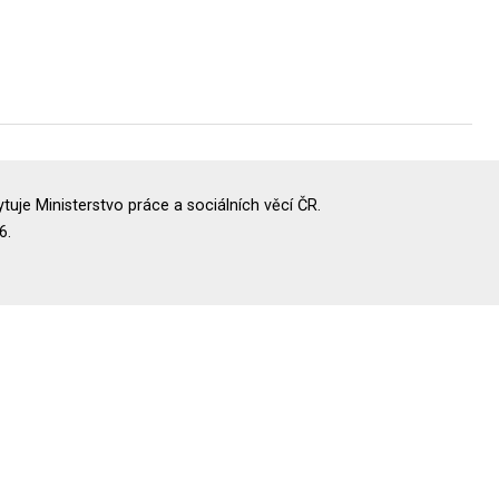
uje Ministerstvo práce a sociálních věcí ČR.
6.