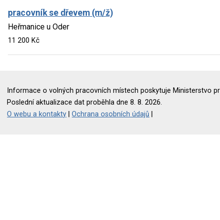
pracovník se dřevem (m/ž)
Heřmanice u Oder
11 200 Kč
Informace o volných pracovních místech poskytuje Ministerstvo pr
Poslední aktualizace dat proběhla dne 8. 8. 2026.
O webu a kontakty
|
Ochrana osobních údajů
|