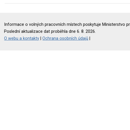
Informace o volných pracovních místech poskytuje Ministerstvo pr
Poslední aktualizace dat proběhla dne 6. 8. 2026.
O webu a kontakty
|
Ochrana osobních údajů
|