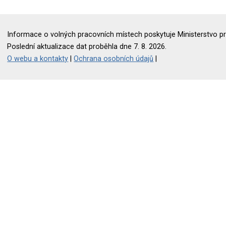
Informace o volných pracovních místech poskytuje Ministerstvo pr
Poslední aktualizace dat proběhla dne 7. 8. 2026.
O webu a kontakty
|
Ochrana osobních údajů
|