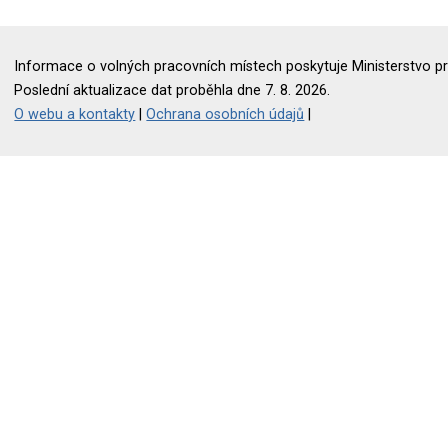
Informace o volných pracovních místech poskytuje Ministerstvo pr
Poslední aktualizace dat proběhla dne 7. 8. 2026.
O webu a kontakty
|
Ochrana osobních údajů
|