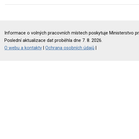
Informace o volných pracovních místech poskytuje Ministerstvo pr
Poslední aktualizace dat proběhla dne 7. 8. 2026.
O webu a kontakty
|
Ochrana osobních údajů
|