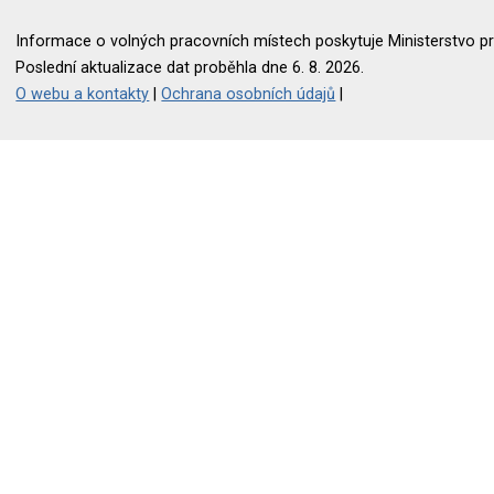
Informace o volných pracovních místech poskytuje Ministerstvo pr
Poslední aktualizace dat proběhla dne 6. 8. 2026.
O webu a kontakty
|
Ochrana osobních údajů
|