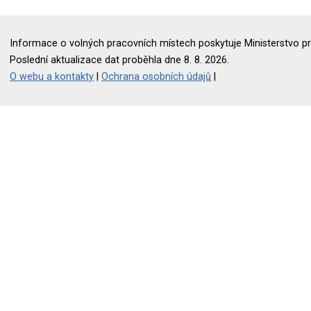
Informace o volných pracovních místech poskytuje Ministerstvo pr
Poslední aktualizace dat proběhla dne 8. 8. 2026.
O webu a kontakty
|
Ochrana osobních údajů
|