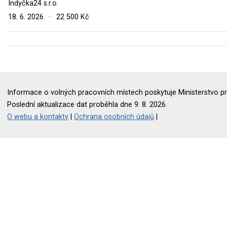
Indyčka24 s.r.o.
18. 6. 2026
·
22 500 Kč
Informace o volných pracovních místech poskytuje Ministerstvo pr
Poslední aktualizace dat proběhla dne 9. 8. 2026.
O webu a kontakty
|
Ochrana osobních údajů
|