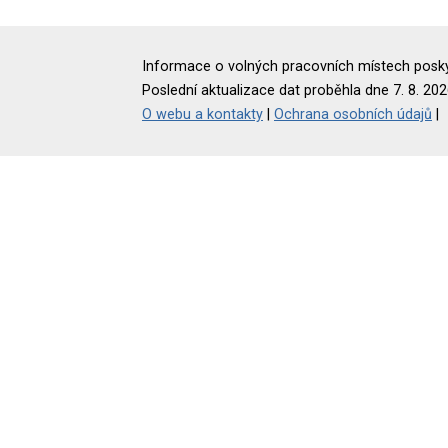
Informace o volných pracovních místech poskyt
Poslední aktualizace dat proběhla dne 7. 8. 202
O webu a kontakty
|
Ochrana osobních údajů
|