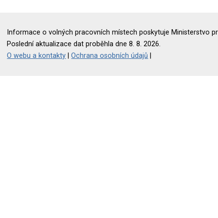
Informace o volných pracovních místech poskytuje Ministerstvo pr
Poslední aktualizace dat proběhla dne 8. 8. 2026.
O webu a kontakty
|
Ochrana osobních údajů
|