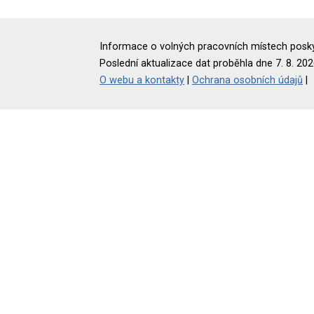
Informace o volných pracovních místech poskyt
Poslední aktualizace dat proběhla dne 7. 8. 202
O webu a kontakty
|
Ochrana osobních údajů
|