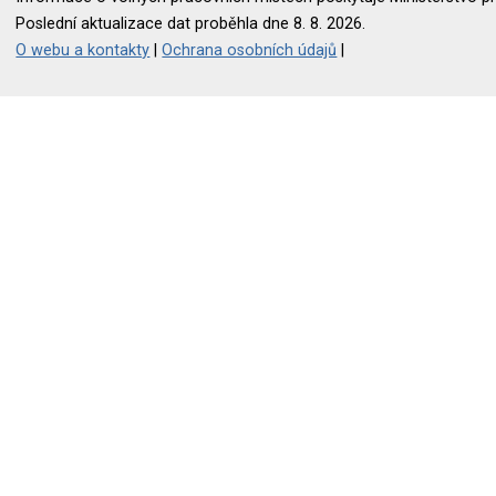
Poslední aktualizace dat proběhla dne 8. 8. 2026.
O webu a kontakty
|
Ochrana osobních údajů
|