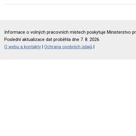
Informace o volných pracovních místech poskytuje Ministerstvo pr
Poslední aktualizace dat proběhla dne 7. 8. 2026.
O webu a kontakty
|
Ochrana osobních údajů
|