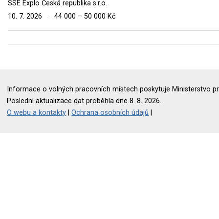
SSE Explo Česká republika s.r.o.
10. 7. 2026
·
44 000 – 50 000 Kč
Informace o volných pracovních místech poskytuje Ministerstvo pr
Poslední aktualizace dat proběhla dne 8. 8. 2026.
O webu a kontakty
|
Ochrana osobních údajů
|