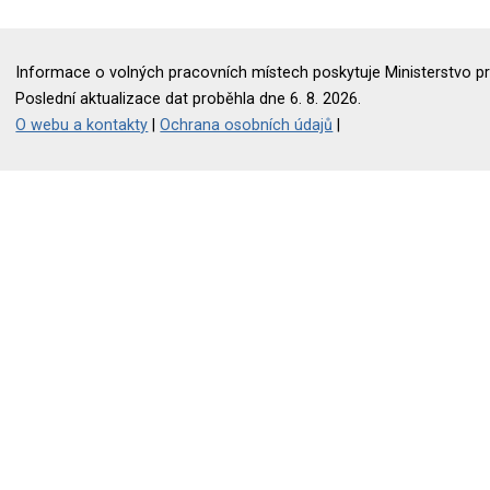
Informace o volných pracovních místech poskytuje Ministerstvo pr
Poslední aktualizace dat proběhla dne 6. 8. 2026.
O webu a kontakty
|
Ochrana osobních údajů
|