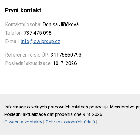
První kontakt
Kontaktní osoba:
Denisa Jiříčková
Telefon:
737 475 098
E-mail:
info@ewlgroup.cz
Referenční číslo ÚP:
31176860793
Poslední aktualizace:
10. 7. 2026
Informace o volných pracovních místech poskytuje Ministerstvo pr
Poslední aktualizace dat proběhla dne 9. 8. 2026.
O webu a kontakty
|
Ochrana osobních údajů
|