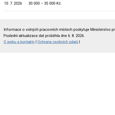
10. 7. 2026
·
30 000 – 35 000 Kč
Informace o volných pracovních místech poskytuje Ministerstvo pr
Poslední aktualizace dat proběhla dne 6. 8. 2026.
O webu a kontakty
|
Ochrana osobních údajů
|