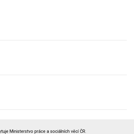
uje Ministerstvo práce a sociálních věcí ČR.