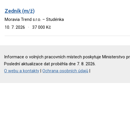
Zedník (m/ž)
Moravia Trend s.r.o. – Studénka
10. 7. 2026
·
37 000 Kč
Informace o volných pracovních místech poskytuje Ministerstvo pr
Poslední aktualizace dat proběhla dne 7. 8. 2026.
O webu a kontakty
|
Ochrana osobních údajů
|