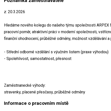
Poznámka zaměstnavatele
z: 20.3.2026
Hledáme nového kolegu do našeho týmu společnosti ARPEX 
pracovní poměr, atraktivní práci v moderní společnosti, vstříc
finanční ohodnocení, průběžné odměny, možnost vzdělávání a 
- Střední odborné vzdělání s výučním listem (praxe výhodou)
- Spolehlivost, samostatnost, přesnost
Zaměstnanecké výhody:
stravenky, placené přesčasy, průběžné odměny
Informace o pracovním místě