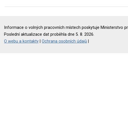
Informace o volných pracovních místech poskytuje Ministerstvo pr
Poslední aktualizace dat proběhla dne 5. 8. 2026.
O webu a kontakty
|
Ochrana osobních údajů
|