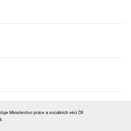
uje Ministerstvo práce a sociálních věcí ČR.
6.