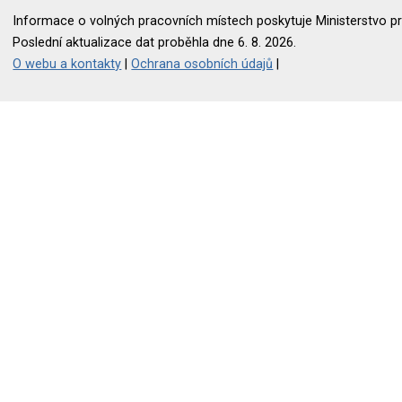
Informace o volných pracovních místech poskytuje Ministerstvo pr
Poslední aktualizace dat proběhla dne 6. 8. 2026.
O webu a kontakty
|
Ochrana osobních údajů
|