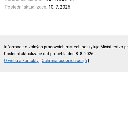
Poslední aktualizace:
10. 7. 2026
Informace o volných pracovních místech poskytuje Ministerstvo pr
Poslední aktualizace dat proběhla dne 8. 8. 2026.
O webu a kontakty
|
Ochrana osobních údajů
|