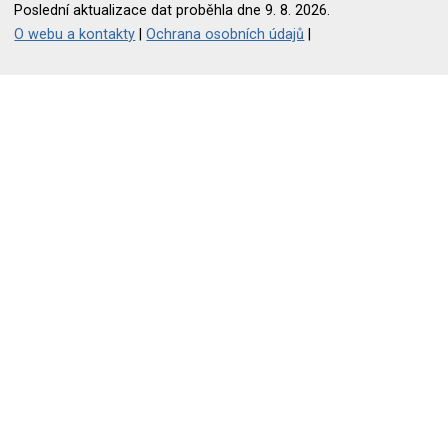
Poslední aktualizace dat proběhla dne 9. 8. 2026.
O webu a kontakty
|
Ochrana osobních údajů
|