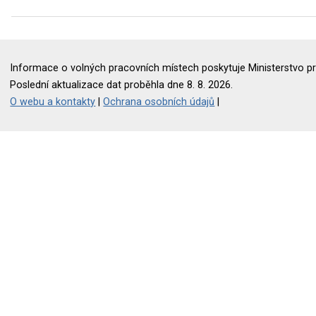
Informace o volných pracovních místech poskytuje Ministerstvo pr
Poslední aktualizace dat proběhla dne 8. 8. 2026.
O webu a kontakty
|
Ochrana osobních údajů
|