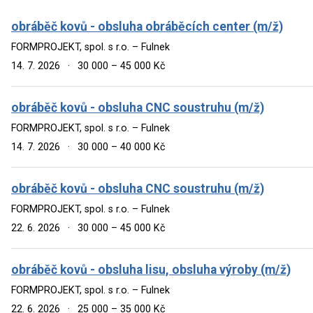
obráběč kovů - obsluha obráběcích center (m/ž)
FORMPROJEKT, spol. s r.o. – Fulnek
14. 7. 2026
·
30 000 – 45 000 Kč
obráběč kovů - obsluha CNC soustruhu (m/ž)
FORMPROJEKT, spol. s r.o. – Fulnek
14. 7. 2026
·
30 000 – 40 000 Kč
obráběč kovů - obsluha CNC soustruhu (m/ž)
FORMPROJEKT, spol. s r.o. – Fulnek
22. 6. 2026
·
30 000 – 45 000 Kč
obráběč kovů - obsluha lisu, obsluha výroby (m/ž)
FORMPROJEKT, spol. s r.o. – Fulnek
22. 6. 2026
·
25 000 – 35 000 Kč