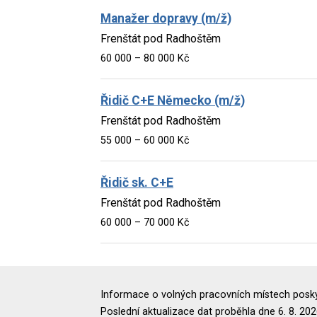
Manažer dopravy (m/ž)
Frenštát pod Radhoštěm
60 000 – 80 000 Kč
Řidič C+E Německo (m/ž)
Frenštát pod Radhoštěm
55 000 – 60 000 Kč
Řidič sk. C+E
Frenštát pod Radhoštěm
60 000 – 70 000 Kč
Informace o volných pracovních místech poskyt
Poslední aktualizace dat proběhla dne 6. 8. 202