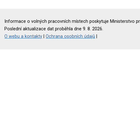
Informace o volných pracovních místech poskytuje Ministerstvo pr
Poslední aktualizace dat proběhla dne 9. 8. 2026.
O webu a kontakty
|
Ochrana osobních údajů
|