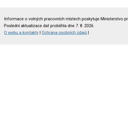
Informace o volných pracovních místech poskytuje Ministerstvo pr
Poslední aktualizace dat proběhla dne 7. 8. 2026.
O webu a kontakty
|
Ochrana osobních údajů
|