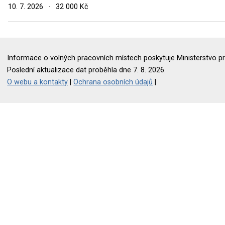
10. 7. 2026
·
32 000 Kč
Informace o volných pracovních místech poskytuje Ministerstvo pr
Poslední aktualizace dat proběhla dne 7. 8. 2026.
O webu a kontakty
|
Ochrana osobních údajů
|